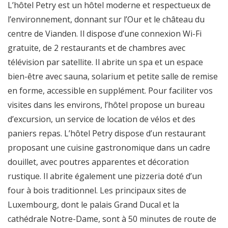
L’hôtel Petry est un hôtel moderne et respectueux de
l’environnement, donnant sur l’Our et le château du
centre de Vianden. Il dispose d’une connexion Wi-Fi
gratuite, de 2 restaurants et de chambres avec
télévision par satellite. Il abrite un spa et un espace
bien-être avec sauna, solarium et petite salle de remise
en forme, accessible en supplément. Pour faciliter vos
visites dans les environs, l’hôtel propose un bureau
d’excursion, un service de location de vélos et des
paniers repas. L’hôtel Petry dispose d’un restaurant
proposant une cuisine gastronomique dans un cadre
douillet, avec poutres apparentes et décoration
rustique. Il abrite également une pizzeria doté d’un
four à bois traditionnel. Les principaux sites de
Luxembourg, dont le palais Grand Ducal et la
cathédrale Notre-Dame, sont à 50 minutes de route de