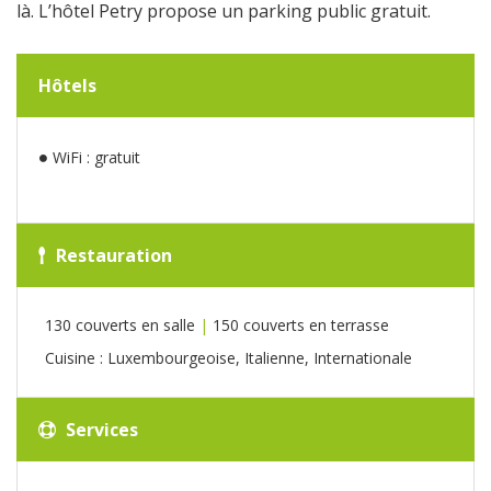
là. L’hôtel Petry propose un parking public gratuit.
Hôtels
WiFi : gratuit
Restauration
130 couverts en salle
|
150 couverts en terrasse
Cuisine : Luxembourgeoise, Italienne, Internationale
Services