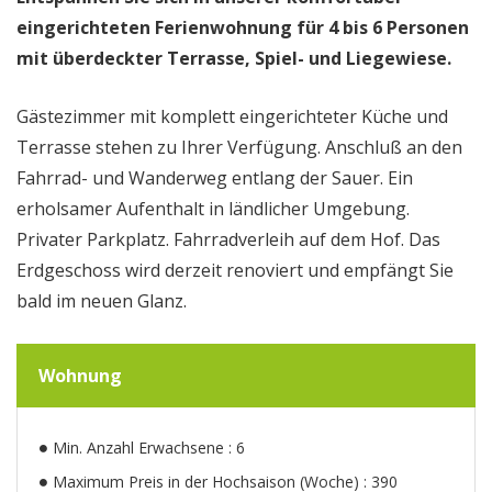
eingerichteten Ferienwohnung für 4 bis 6 Personen
mit überdeckter Terrasse, Spiel- und Liegewiese.
Gästezimmer mit komplett eingerichteter Küche und
Terrasse stehen zu Ihrer Verfügung. Anschluß an den
Fahrrad- und Wanderweg entlang der Sauer. Ein
erholsamer Aufenthalt in ländlicher Umgebung.
Privater Parkplatz. Fahrradverleih auf dem Hof. Das
Erdgeschoss wird derzeit renoviert und empfängt Sie
bald im neuen Glanz.
Wohnung
Min. Anzahl Erwachsene : 6
Maximum Preis in der Hochsaison (Woche) : 390