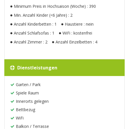
Minimum Preis in Hochsaison (Woche) : 390
Min. Anzahl Kinder (<6 Jahre) : 2
Anzahl Kinderbetten : 1
Haustiere : nein
Anzahl Schlafsofas : 1
WiFi : kostenfrei
Anzahl Zimmer : 2
Anzahl Einzelbetten : 4
Dienstleistungen
Garten / Park
Spiele Raum
Innerorts gelegen
Bettbezug
WiFi
Balkon / Terrasse