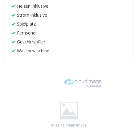
Heizen inklusive
Strom inklusive
Spielplatz
Fernseher
Geschirrspüler
Waschmaschine