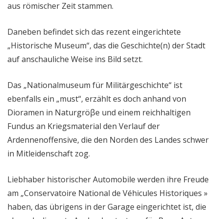
aus römischer Zeit stammen.
Daneben befindet sich das rezent eingerichtete
„Historische Museum“, das die Geschichte(n) der Stadt
auf anschauliche Weise ins Bild setzt.
Das „Nationalmuseum für Militärgeschichte“ ist
ebenfalls ein „must“, erzählt es doch anhand von
Dioramen in Naturgröβe und einem reichhaltigen
Fundus an Kriegsmaterial den Verlauf der
Ardennenoffensive, die den Norden des Landes schwer
in Mitleidenschaft zog.
Liebhaber historischer Automobile werden ihre Freude
am „Conservatoire National de Véhicules Historiques »
haben, das übrigens in der Garage eingerichtet ist, die