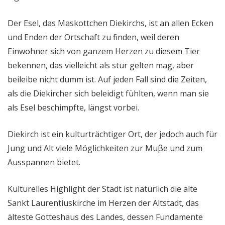
Der Esel, das Maskottchen Diekirchs, ist an allen Ecken
und Enden der Ortschaft zu finden, weil deren
Einwohner sich von ganzem Herzen zu diesem Tier
bekennen, das vielleicht als stur gelten mag, aber
beileibe nicht dumm ist. Auf jeden Fall sind die Zeiten,
als die Diekircher sich beleidigt fühlten, wenn man sie
als Esel beschimpfte, längst vorbei.
Diekirch ist ein kulturträchtiger Ort, der jedoch auch für
Jung und Alt viele Möglichkeiten zur Muβe und zum
Ausspannen bietet.
Kulturelles Highlight der Stadt ist natürlich die alte
Sankt Laurentiuskirche im Herzen der Altstadt, das
älteste Gotteshaus des Landes, dessen Fundamente