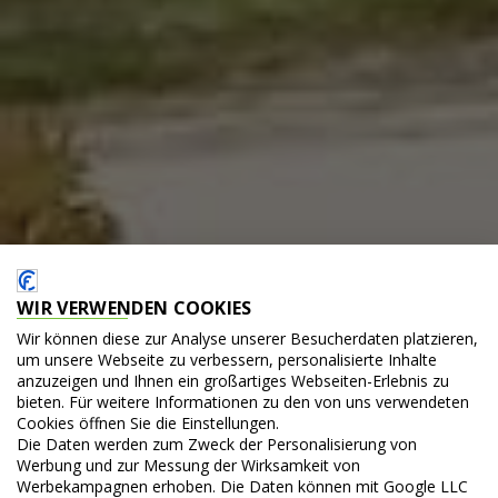
WIR VERWENDEN COOKIES
Wir können diese zur Analyse unserer Besucherdaten platzieren,
um unsere Webseite zu verbessern, personalisierte Inhalte
anzuzeigen und Ihnen ein großartiges Webseiten-Erlebnis zu
bieten. Für weitere Informationen zu den von uns verwendeten
Cookies öffnen Sie die Einstellungen.
Die Daten werden zum Zweck der Personalisierung von
Werbung und zur Messung der Wirksamkeit von
Werbekampagnen erhoben. Die Daten können mit Google LLC