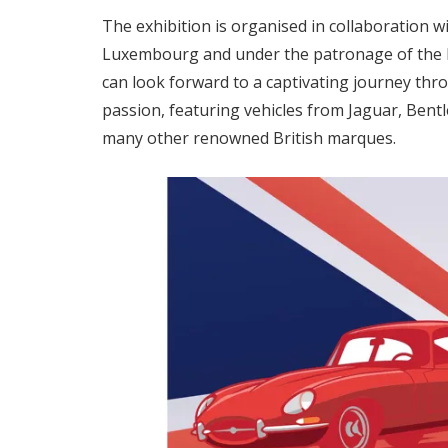
The exhibition is organised in collaboration w
Luxembourg and under the patronage of the 
can look forward to a captivating journey th
passion, featuring vehicles from Jaguar, Bent
many other renowned British marques.