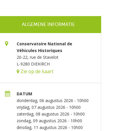
ALGEMENE INFORMATIE
Conservatoire National de
Véhicules Historiques
20-22, rue de Stavelot
L-9280 DIEKIRCH
Zie op de kaart
DATUM
donderdag, 06 augustus 2026 - 10h00
vrijdag, 07 augustus 2026 - 10h00
zaterdag, 08 augustus 2026 - 10h00
zondag, 09 augustus 2026 - 10h00
dinsdag, 11 augustus 2026 - 10h00