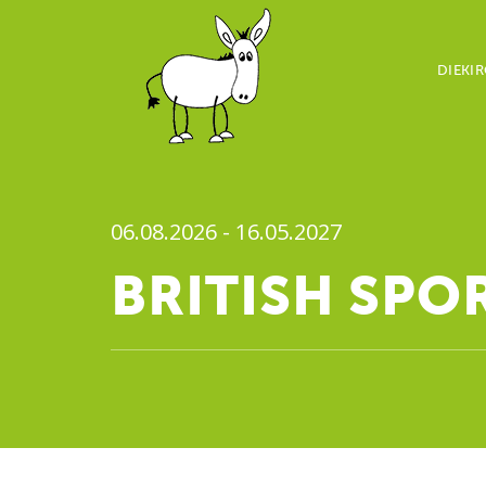
DIEKI
06.08.2026 - 16.05.2027
BRITISH SPO