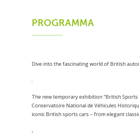
PROGRAMMA
Dive into the fascinating world of British auto
.
The new temporary exhibition “British Sports
Conservatoire National de Véhicules Historiqu
iconic British sports cars – from elegant classi
.