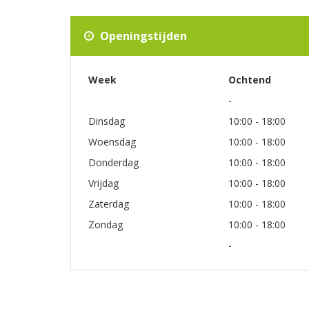
Openingstijden
Week
Ochtend
-
Dinsdag
10:00 - 18:00
Woensdag
10:00 - 18:00
Donderdag
10:00 - 18:00
Vrijdag
10:00 - 18:00
Zaterdag
10:00 - 18:00
Zondag
10:00 - 18:00
-