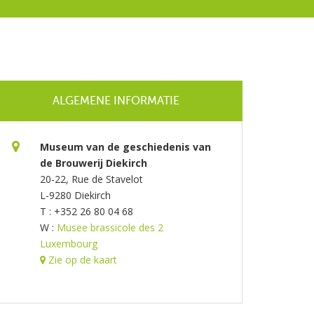
ALGEMENE INFORMATIE
Museum van de geschiedenis van
de Brouwerij Diekirch
20-22, Rue de Stavelot
L-9280 Diekirch
T : +352 26 80 04 68
W :
Musee brassicole des 2
Luxembourg
Zie op de kaart