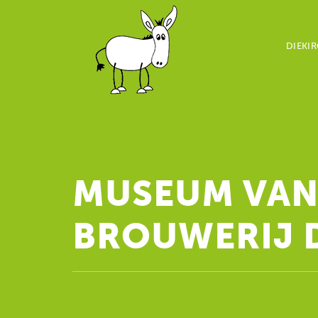
DIEKI
MUSEUM VAN 
BROUWERIJ 