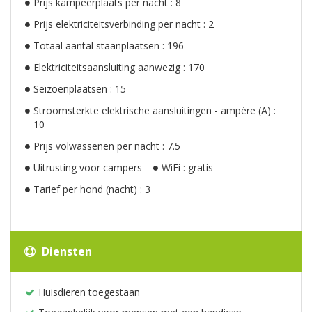
Prijs kampeerplaats per nacht : 8
Prijs elektriciteitsverbinding per nacht : 2
Totaal aantal staanplaatsen : 196
Elektriciteitsaansluiting aanwezig : 170
Seizoenplaatsen : 15
Stroomsterkte elektrische aansluitingen - ampère (A) :
10
Prijs volwassenen per nacht : 7.5
Uitrusting voor campers
WiFi : gratis
Tarief per hond (nacht) : 3
Diensten
Huisdieren toegestaan