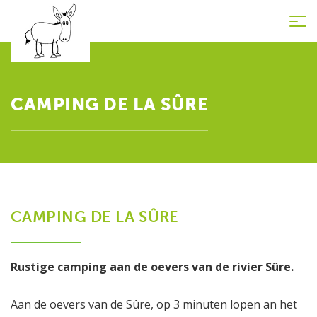
Tog
nav
CAMPING DE LA SÛRE
CAMPING DE LA SÛRE
Rustige camping aan de oevers van de rivier Sûre.
Aan de oevers van de Sûre, op 3 minuten lopen an het