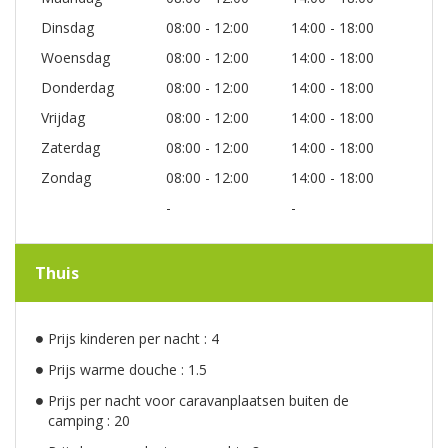
Dinsdag
08:00 - 12:00
14:00 - 18:00
Woensdag
08:00 - 12:00
14:00 - 18:00
Donderdag
08:00 - 12:00
14:00 - 18:00
Vrijdag
08:00 - 12:00
14:00 - 18:00
Zaterdag
08:00 - 12:00
14:00 - 18:00
Zondag
08:00 - 12:00
14:00 - 18:00
-
-
Thuis
Prijs kinderen per nacht : 4
Prijs warme douche : 1.5
Prijs per nacht voor caravanplaatsen buiten de
camping : 20